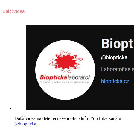
Další videa
Další videa najdete na našem oficiálním YouTube kanálu
@biopticka