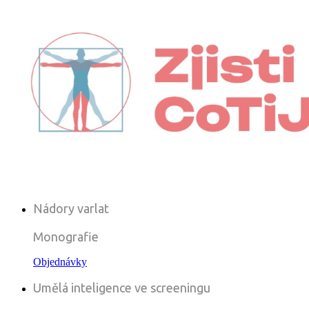
Nádory varlat
Monografie
Objednávky
Umělá inteligence ve screeningu