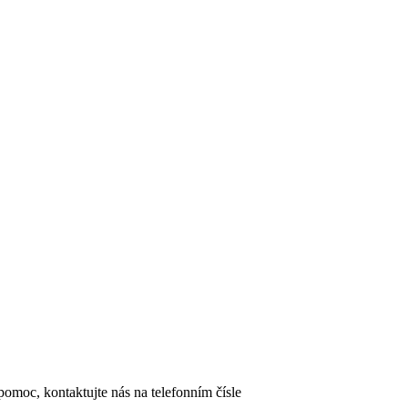
omoc, kontaktujte nás na telefonním čísle