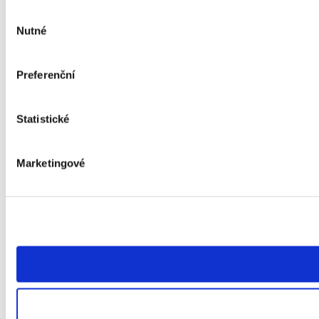
Výběr
Nutné
souhlasu
Preferenční
Statistické
Marketingové