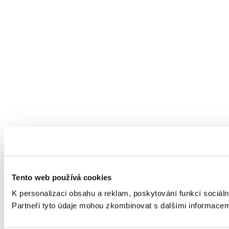
Tento web používá cookies
K personalizaci obsahu a reklam, poskytování funkcí sociáln
Partneři tyto údaje mohou zkombinovat s dalšími informacemi, 