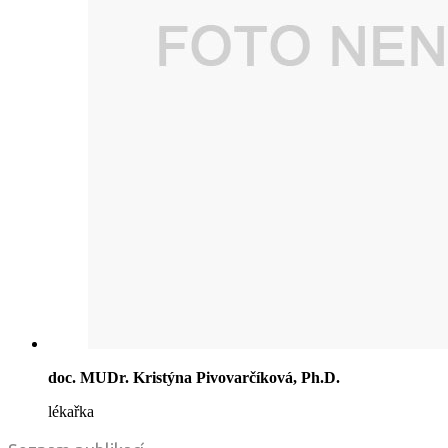
doc. MUDr. Kristýna Pivovarčíková, Ph.D.
lékařka