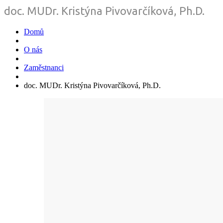
doc. MUDr. Kristýna Pivovarčíková, Ph.D.
Domů
O nás
Zaměstnanci
doc. MUDr. Kristýna Pivovarčíková, Ph.D.